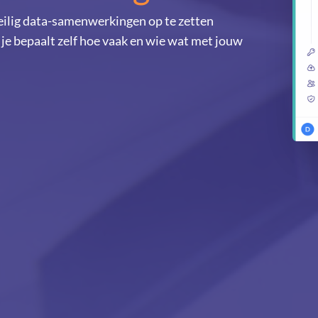
eilig data-samenwerkingen op te zetten
 je bepaalt zelf hoe vaak en wie wat met jouw