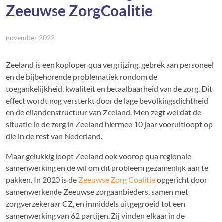
Zeeuwse ZorgCoalitie
november 2022
Zeeland is een koploper qua vergrijzing, gebrek aan personeel
en de bijbehorende problematiek rondom de
toegankelijkheid, kwaliteit en betaalbaarheid van de zorg. Dit
effect wordt nog versterkt door de lage bevolkingsdichtheid
en de eilandenstructuur van Zeeland. Men zegt wel dat de
situatie in de zorg in Zeeland hiermee 10 jaar vooruitloopt op
die in de rest van Nederland.
Maar gelukkig loopt Zeeland ook voorop qua regionale
samenwerking en de wil om dit probleem gezamenlijk aan te
pakken. In 2020 is de
Zeeuwse Zorg Coalitie
opgericht door
samenwerkende Zeeuwse zorgaanbieders, samen met
zorgverzekeraar CZ, en inmiddels uitgegroeid tot een
samenwerking van 62 partijen. Zij vinden elkaar in de