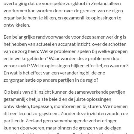
overtuiging dat de voorspelde zorgkloof in Zeeland alleen
voorkomen kan worden door over de grenzen van de eigen
organisatie heen te kijken, en gezamenlijke oplossingen te
ontwikkelen.
Een belangrijke randvoorwaarde voor deze samenwerking is
het hebben van actueel en accuraat inzicht, over de schotten
van de zorg heen: Welke problemen spelen bij welke groepen
en in welke gebieden? Waar worden deze problemen door
veroorzaakt? Welke oplossingen blijken effectief, en waarom?
En wat is het effect van een verandering bij de ene
zorgorganisatie op andere partijen in de regio?
Op basis van dit inzicht kunnen de samenwerkende partijen
gezamenlijk het juiste beleid en de juiste oplossingen
ontwikkelen, toepassen, monitoren en bijsturen. We noemen
dit een lerend zorgsysteem. Zonder deze inzichten zouden de
partijen in Zeeland geen samenhangende verbeteringen
kunnen doorvoeren, maar binnen de grenzen van de eigen